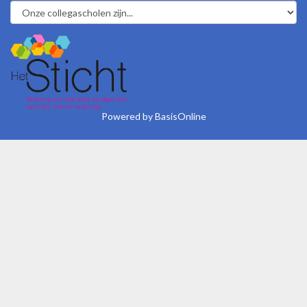
Powered by BasisOnline