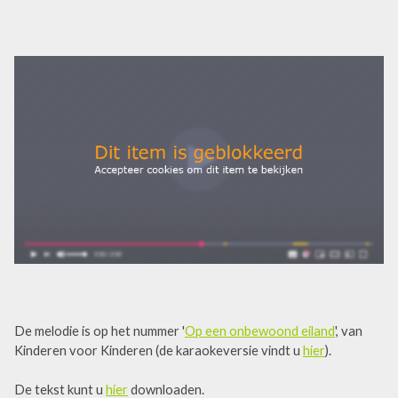
De melodie is op het nummer '
Op een onbewoond eiland
', van
Kinderen voor Kinderen (de karaokeversie vindt u
hier
).
De tekst kunt u
hier
downloaden.