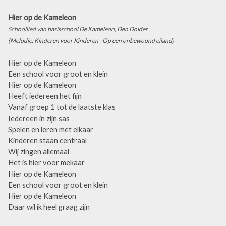
Hier op de Kameleon
Schoollied van basisschool De Kameleon, Den Dolder
(Melodie: Kinderen voor Kinderen - Op een onbewoond eiland)
Hier op de Kameleon
Een school voor groot en klein
Hier op de Kameleon
Heeft iedereen het fijn
Vanaf groep 1 tot de laatste klas
Iedereen in zijn sas
Spelen en leren met elkaar
Kinderen staan centraal
Wij zingen allemaal
Het is hier voor mekaar
Hier op de Kameleon
Een school voor groot en klein
Hier op de Kameleon
Daar wil ik heel graag zijn