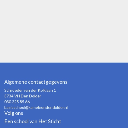
Algemene contactgegevens
Schroeder van der Kolklaan 1
3734 VH Den Dolder
030 225 85 66
basisschool@kameleondendolder.nl
Volg ons
Een school van Het Sticht