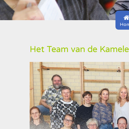
Ho
Het Team van de Kamel